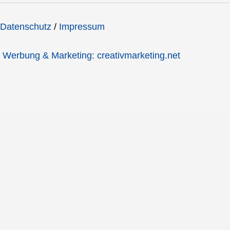
Datenschutz
/
Impressum
Werbung & Marketing: creativmarketing.net