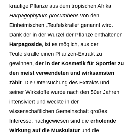
krautige Pflanze aus dem tropischen Afrika
Harpagophytum procumbens
von den
Einheimischen „Teufelskralle“ genannt wird.
Dank der in der Wurzel der Pflanze enthaltenen
Harpagoside
, ist es möglich, aus der
Teufelskralle einen Pflanzen-Extrakt zu
gewinnen,
der in der Kosmetik für Sportler
zu
den meist verwendeten und wirksamsten
zählt
. Die Untersuchung des Extrakts und
seiner Wirkstoffe wurde nach den 50er Jahren
intensiviert und weckte in der
wissenschaftlichen Gemeinschaft großes
Interesse: nachgewiesen sind die
erholende
Wirkung auf die Muskulatur
und die