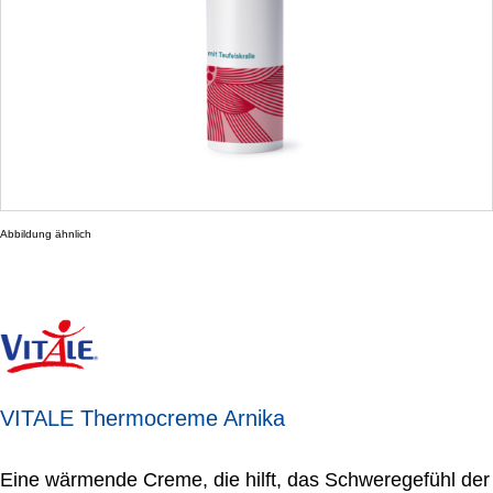
Abbildung ähnlich
VITALE Thermocreme Arnika
​Eine wärmende Creme, die hilft, das Schweregefühl der