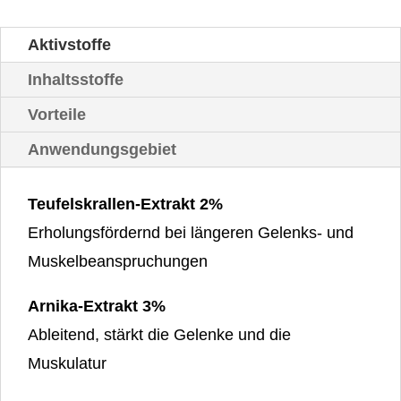
Aktivstoffe
Inhaltsstoffe
Vorteile
Anwendungsgebiet
Teufelskrallen-Extrakt 2%
Erholungsfördernd bei längeren Gelenks- und
Muskelbeanspruchungen
Arnika-Extrakt 3%
Ableitend, stärkt die Gelenke und die
Muskulatur