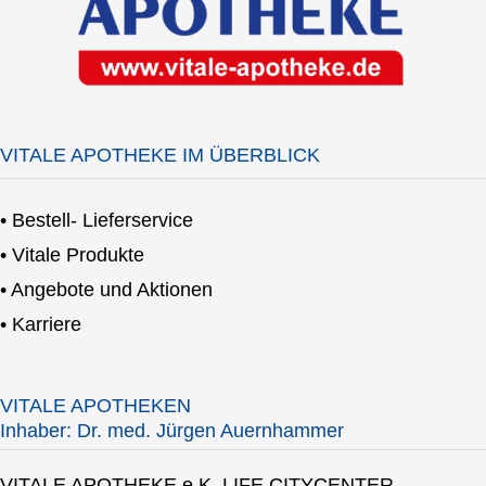
VITALE APOTHEKE IM ÜBERBLICK
• Bestell- Lieferservice
• Vitale Produkte
• Angebote und Aktionen
• Karriere
VITALE APOTHEKEN
Inhaber: Dr. med. Jürgen Auernhammer
VITALE APOTHEKE e.K. LIFE CITYCENTER