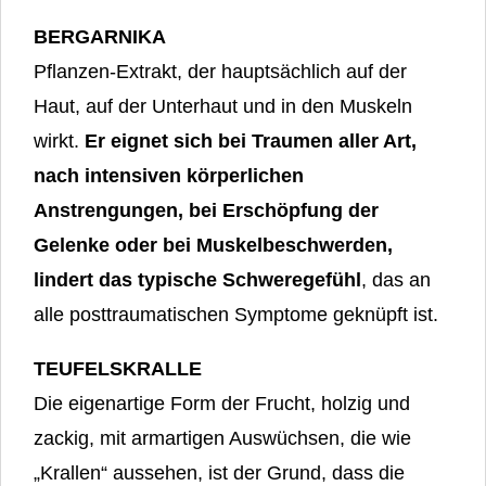
​BERGARNIKA
Pflanzen-Extrakt, der hauptsächlich auf der
Haut, auf der Unterhaut und in den Muskeln
wirkt.
Er eignet sich bei Traumen aller Art,
nach intensiven körperlichen
Anstrengungen,
bei Erschöpfung der
Gelenke oder bei Muskelbeschwerden,
lindert das typische
Schweregefühl
, das an
alle posttraumatischen Symptome geknüpft ist.
TEUFELSKRALLE
Die eigenartige Form der Frucht, holzig und
zackig, mit armartigen Auswüchsen, die wie
„Krallen“ aussehen, ist der Grund, dass die