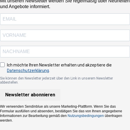
Mit unseren Newsletter werden Sie regelmäßig über Neuheiten
und Angebote informiert.
Ich möchte Ihren Newsletter erhalten und akzeptiere die
Datenschutzerklärung
.
Sie können den Newsletter jederzeit über den Link in unserem Newsletter
abbestellen.
Newsletter abonnieren
Wir verwenden Sendinblue als unsere Marketing-Plattform. Wenn Sie das
Formular ausfüllen und absenden, bestätigen Sie das von Ihnen angegebene
Informationen zur Bearbeitung gemäß den
Nutzungsbedingungen
übertragen
werden.