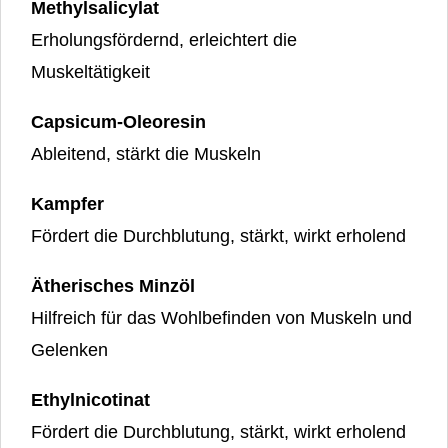
Methylsalicylat
Erholungsfördernd, erleichtert die
Muskeltätigkeit
Capsicum-Oleoresin
Ableitend, stärkt die Muskeln
Kampfer
Fördert die Durchblutung, stärkt, wirkt erholend
Ätherisches Minzöl
Hilfreich für das Wohlbefinden von Muskeln und
Gelenken
Ethylnicotinat
Fördert die Durchblutung, stärkt, wirkt erholend