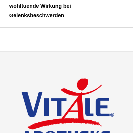
wohltuende Wirkung bei
Gelenksbeschwerden
.