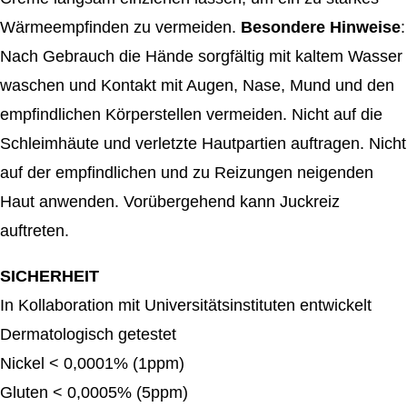
Wärmeempfinden zu vermeiden.
Besondere Hinweise
:
Nach Gebrauch die Hände sorgfältig mit kaltem Wasser
waschen und Kontakt mit Augen, Nase, Mund und den
empfindlichen Körperstellen vermeiden. Nicht auf die
Schleimhäute und verletzte Hautpartien auftragen. Nicht
auf der empfindlichen und zu Reizungen neigenden
Haut anwenden. Vorübergehend kann Juckreiz
auftreten.
SICHERHEIT
​In Kollaboration mit Universitätsinstituten entwickelt
Dermatologisch getestet
Nickel < 0,0001% (1ppm)
Gluten < 0,0005% (5ppm)