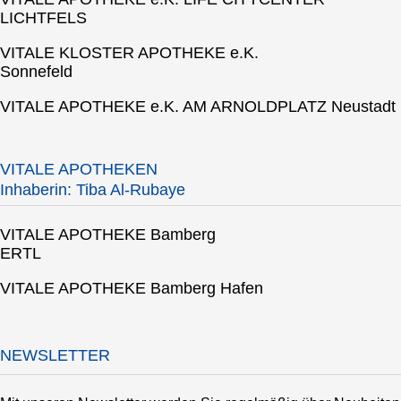
LICHTFELS
VITALE KLOSTER APOTHEKE e.K.
Sonnefeld
VITALE APOTHEKE e.K. AM ARNOLDPLATZ Neustadt
VITALE APOTHEKEN
Inhaberin: Tiba Al-Rubaye
VITALE APOTHEKE Bamberg
ERTL
VITALE APOTHEKE Bamberg Hafen
NEWSLETTER