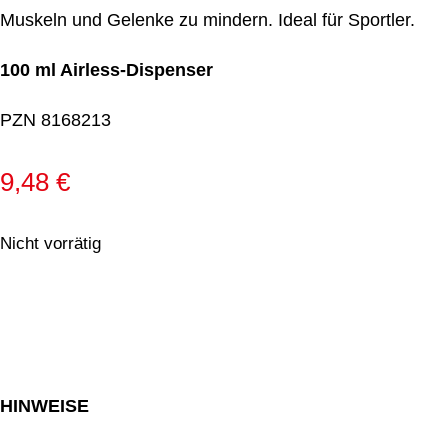
Muskeln und Gelenke zu mindern. Ideal für Sportler.
100 ml Airless-Dispenser
PZN 8168213
9,48
€
Nicht vorrätig
HINWEISE