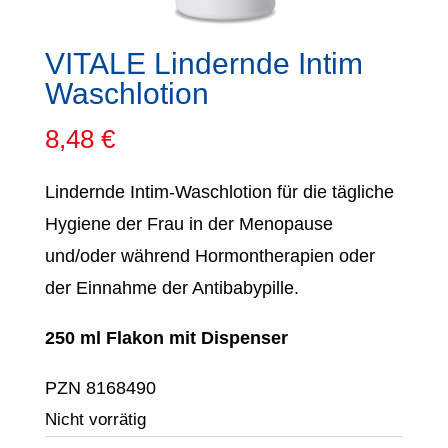
VITALE Lindernde Intim
Waschlotion
8,48
€
​Lindernde Intim-Waschlotion für die tägliche
Hygiene der Frau in der Menopause
und/oder während Hormontherapien oder
der Einnahme der Antibabypille.
250 ml Flakon mit Dispenser
PZN 8168490
Nicht vorrätig