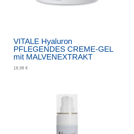
VITALE Hyaluron
PFLEGENDES CREME-GEL
mit MALVENEXTRAKT
18,98
€