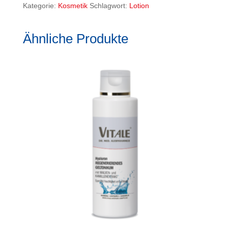
Kategorie:
Kosmetik
Schlagwort:
Lotion
Ähnliche Produkte