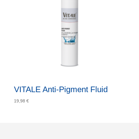
VITALE Anti-Pigment Fluid
19,98
€