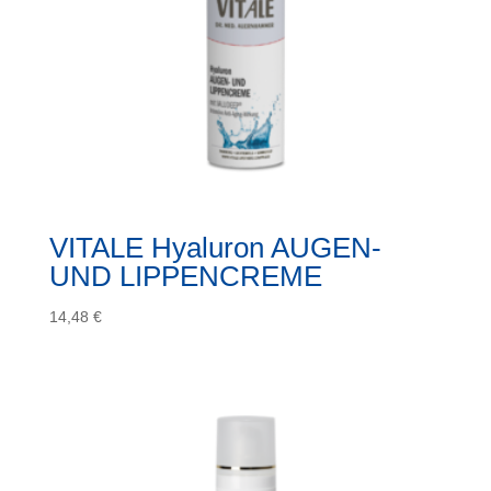
VITALE Hyaluron AUGEN-
UND LIPPENCREME
14,48
€