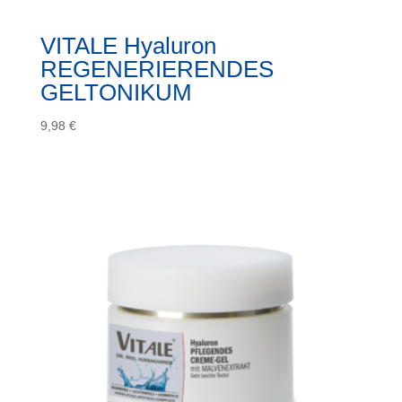
VITALE Hyaluron
REGENERIERENDES
GELTONIKUM
9,98
€