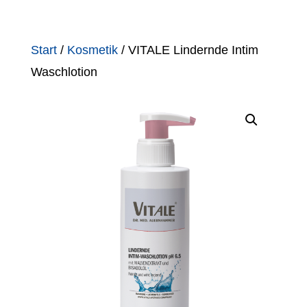
Start
/
Kosmetik
/ VITALE Lindernde Intim
Waschlotion